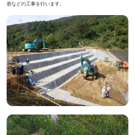
形などの工事を行います。