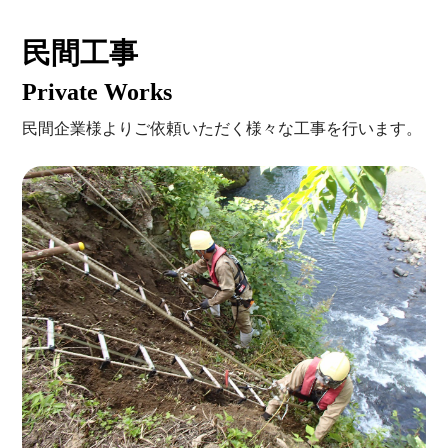
民間工事
Private Works
民間企業様よりご依頼いただく様々な工事を行います。