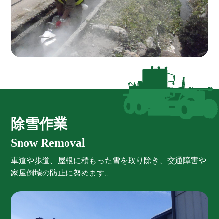
除雪作業
Snow Removal
車道や歩道、屋根に積もった雪を取り除き、交通障害や
家屋倒壊の防止に努めます。